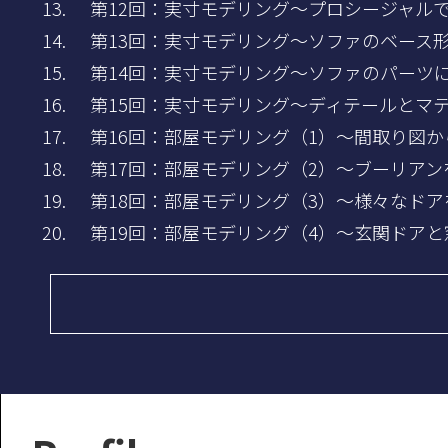
第12回：実寸モデリング～プロシージャル
第13回：実寸モデリング～ソファのベース
第14回：実寸モデリング～ソファのパーツ
第15回：実寸モデリング～ディテールとマ
第16回：部屋モデリング（1）～間取り図
第17回：部屋モデリング（2）～ブーリア
第18回：部屋モデリング（3）～様々なド
第19回：部屋モデリング（4）～玄関ドア