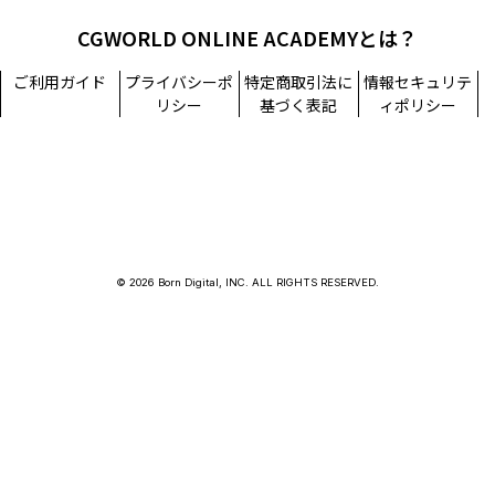
CGWORLD ONLINE ACADEMYとは？
ご利用ガイド
プライバシーポ
特定商取引法に
情報セキュリテ
リシー
基づく表記
ィポリシー
© 2026 Born Digital, INC. ALL RIGHTS RESERVED.