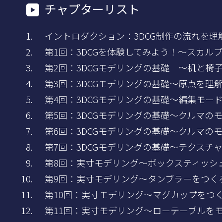
チャプターリスト
イントロダクション：3DCG制作の流れを理解
第1回：3DCGを体験してみよう！～スカル
第2回：3DCGモデリングの基礎 ～机と椅
第3回：3DCGモデリングの基礎～原点を理
第4回：3DCGモデリングの基礎～編集モー
第5回：3DCGモデリングの基礎～クルマの
第6回：3DCGモデリングの基礎～クルマの
第7回：3DCGモデリングの基礎～テクスチ
第8回：実寸モデリング～ボックスティッシ
第9回：実寸モデリング～タンブラーをつく
第10回：実寸モデリング～マグカップをつ
第11回：実寸モデリング～ローテーブルを