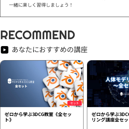
一緒に楽しく習得しましょう！
RECOMMEND
あなたにおすすめの講座
セット
ゼロから学ぶ3DCG教室《全セッ
ゼロから学ぶ3D
ト》
リング講座全セッ