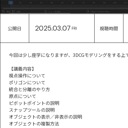
2025.03.07
公開日
視聴時間
FRI
今回は少し座学になりますが、3DCGモデリングをする上
【講義内容】
視点操作について
ポリゴンについて
統合と分離のやり方
原点について
ピボットポイントの説明
スナップツールの説明
オブジェクトの表示／非表示の説明
オブジェクトの複製方法