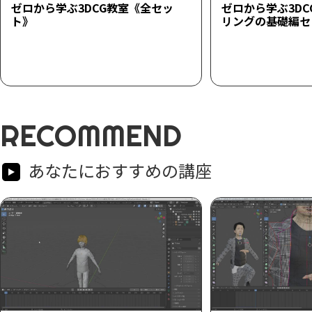
ゼロから学ぶ3DCG教室《全セッ
ゼロから学ぶ3DC
ト》
リングの基礎編セ
RECOMMEND
あなたにおすすめの講座