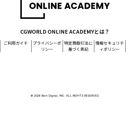
CGWORLD ONLINE ACADEMYとは？
ご利用ガイド
プライバシーポ
特定商取引法に
情報セキュリテ
リシー
基づく表記
ィポリシー
© 2026 Born Digital, INC. ALL RIGHTS RESERVED.