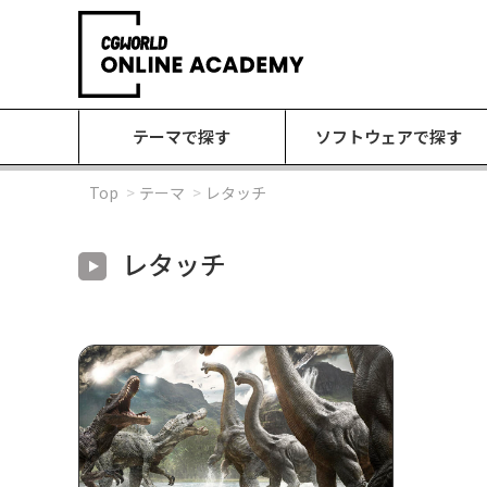
テーマで探す
ソフトウェアで探す
Top
テーマ
レタッチ
レタッチ