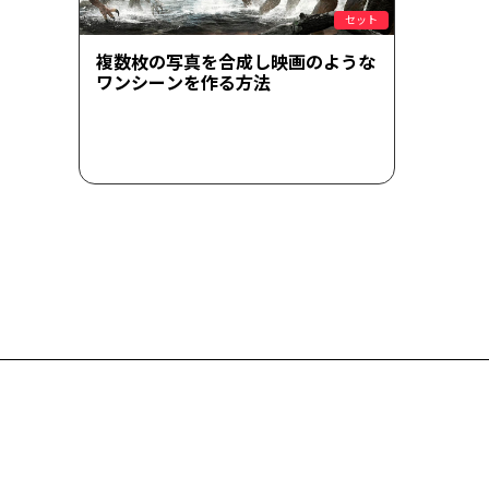
セット
複数枚の写真を合成し映画のような
ワンシーンを作る方法