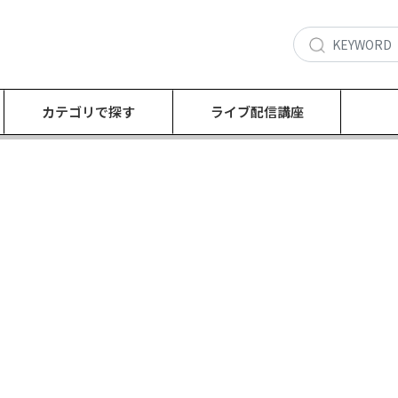
カテゴリで探す
ライブ配信講座