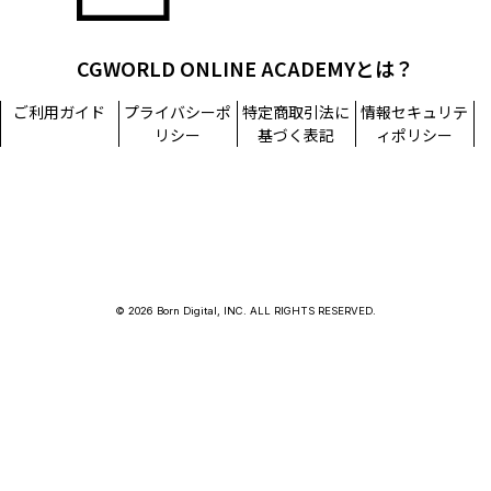
CGWORLD ONLINE ACADEMYとは？
ご利用ガイド
プライバシーポ
特定商取引法に
情報セキュリテ
リシー
基づく表記
ィポリシー
© 2026 Born Digital, INC. ALL RIGHTS RESERVED.