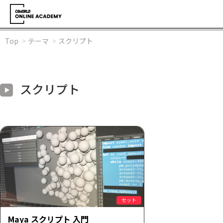
Top
テーマ
スクリプト
スクリプト
セット
Maya スクリプト 入門