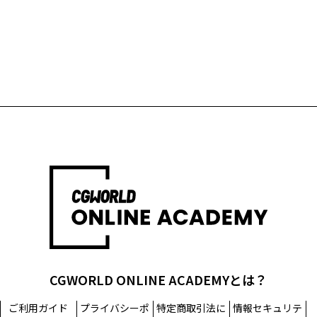
CGWORLD ONLINE ACADEMYとは？
ご利用ガイド
プライバシーポ
特定商取引法に
情報セキュリテ