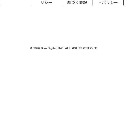
リシー
基づく表記
ィポリシー
© 2026 Born Digital, INC. ALL RIGHTS RESERVED.