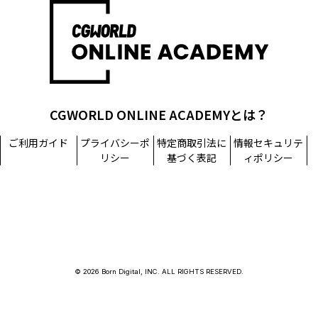
CGWORLD ONLINE ACADEMYとは？
ご利用ガイド
プライバシーポ
特定商取引法に
情報セキュリテ
リシー
基づく表記
ィポリシー
© 2026 Born Digital, INC. ALL RIGHTS RESERVED.