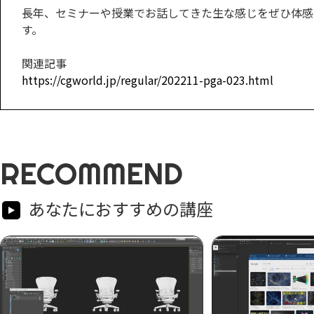
長年、セミナーや授業でお話してきた生な感じをぜひ体感
す。
関連記事
https://cgworld.jp/regular/202211-pga-023.html
RECOMMEND
あなたにおすすめの講座