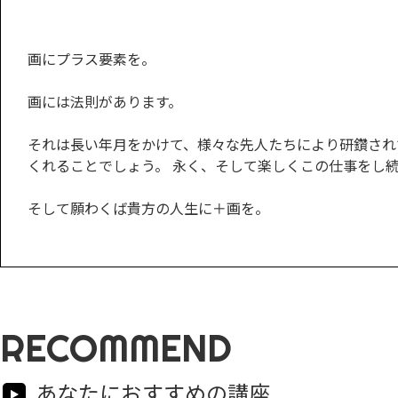
画にプラス要素を。
画には法則があります。
それは長い年月をかけて、様々な先人たちにより研鑽され
くれることでしょう。 永く、そして楽しくこの仕事をし
そして願わくば貴方の人生に＋画を。
RECOMMEND
あなたにおすすめの講座