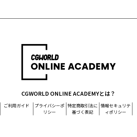
CGWORLD ONLINE ACADEMYとは？
ご利用ガイド
プライバシーポ
特定商取引法に
情報セキュリテ
リシー
基づく表記
ィポリシー