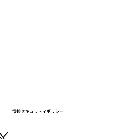
情報セキュリティポリシー