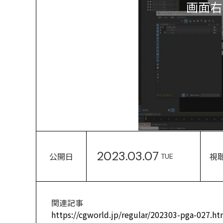
画面右
2023.03.07
公開日
視
TUE
関連記事
https://cgworld.jp/regular/202303-pga-027.ht