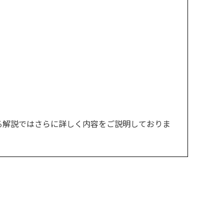
る解説ではさらに詳しく内容をご説明しておりま