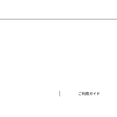
ご利用ガイド