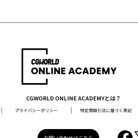
CGWORLD ONLINE ACADEMYとは？
プライバシーポリシー
特定商取引法に基づく表記
お問い合わせはこちら