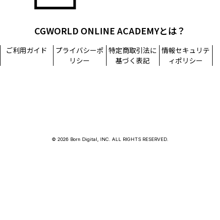
CGWORLD ONLINE ACADEMYとは？
ご利用ガイド
プライバシーポ
特定商取引法に
情報セキュリテ
リシー
基づく表記
ィポリシー
© 2026 Born Digital, INC. ALL RIGHTS RESERVED.