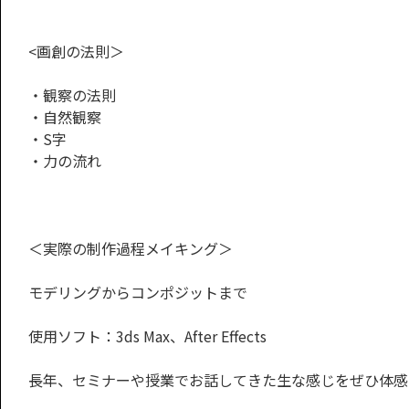
<画創の法則＞
・観察の法則
・自然観察
・S字
・力の流れ
＜実際の制作過程メイキング＞
モデリングからコンポジットまで
使用ソフト：3ds Max、After Effects
長年、セミナーや授業でお話してきた生な感じをぜひ体感