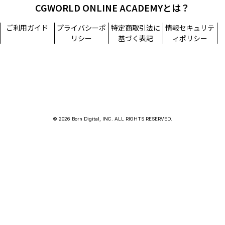
CGWORLD ONLINE ACADEMYとは？
ご利用ガイド
プライバシーポ
特定商取引法に
情報セキュリテ
リシー
基づく表記
ィポリシー
© 2026 Born Digital, INC. ALL RIGHTS RESERVED.