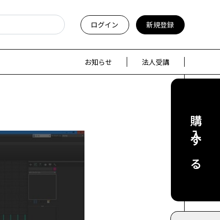
ログイン
新規登録
お知らせ
法人受講
購入する