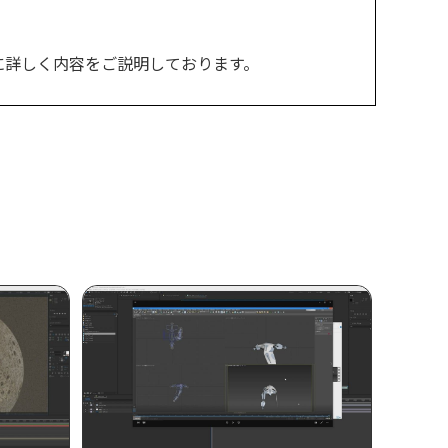
に詳しく内容をご説明しております。