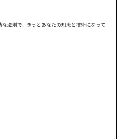
効な法則で、きっとあなたの知恵と技術になって