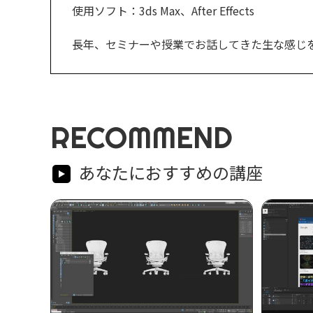
使用ソフト：3ds Max、After Effects
長年、セミナーや授業でお話してきた生な感じ
RECOMMEND
あなたにおすすめの講座