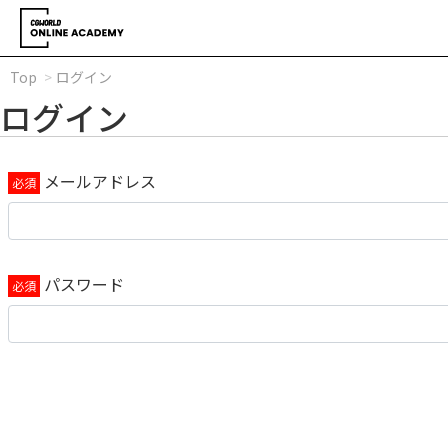
Top
ログイン
ログイン
メールアドレス
パスワード