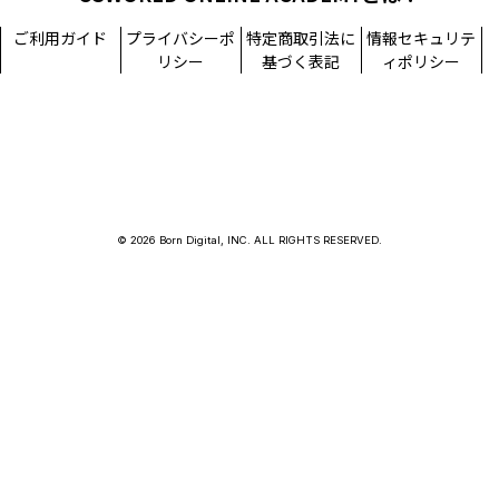
ご利用ガイド
プライバシーポ
特定商取引法に
情報セキュリテ
リシー
基づく表記
ィポリシー
© 2026 Born Digital, INC. ALL RIGHTS RESERVED.