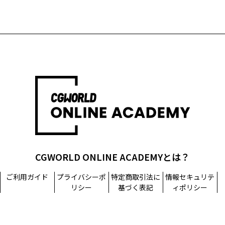
CGWORLD ONLINE ACADEMYとは？
ご利用ガイド
プライバシーポ
特定商取引法に
情報セキュリテ
リシー
基づく表記
ィポリシー