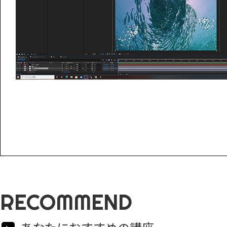
RECOMMEND