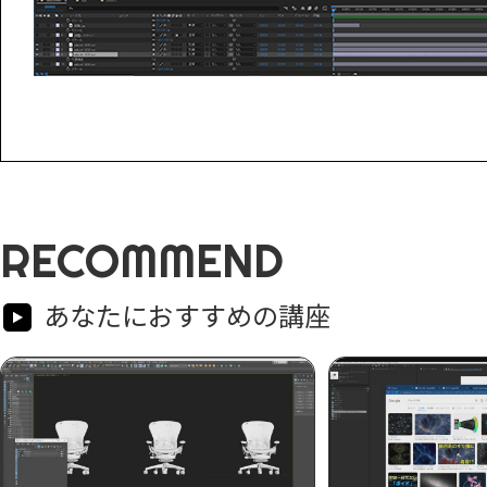
RECOMMEND
あなたにおすすめの講座