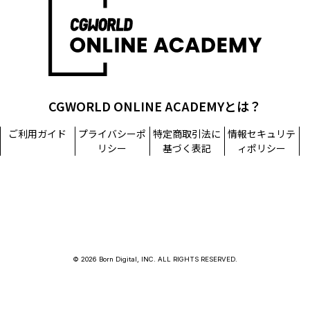
CGWORLD ONLINE ACADEMYとは？
ご利用ガイド
プライバシーポ
特定商取引法に
情報セキュリテ
リシー
基づく表記
ィポリシー
© 2026 Born Digital, INC. ALL RIGHTS RESERVED.