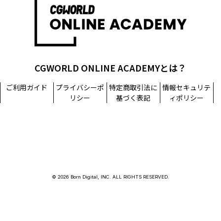
CGWORLD ONLINE ACADEMYとは？
ご利用ガイド
プライバシーポ
特定商取引法に
情報セキュリテ
リシー
基づく表記
ィポリシー
© 2026 Born Digital, INC. ALL RIGHTS RESERVED.