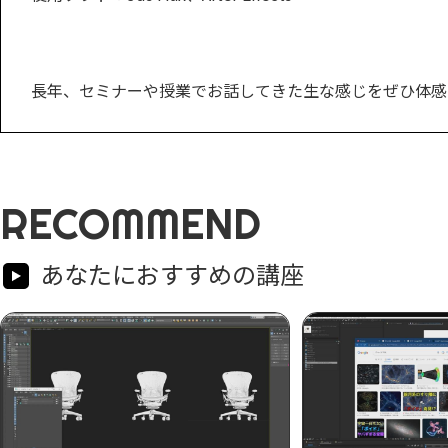
長年、セミナーや授業でお話してきた生な感じをぜひ体感
RECOMMEND
あなたにおすすめの講座