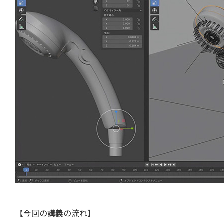
【今回の講義の流れ】