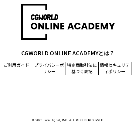
CGWORLD ONLINE ACADEMYとは？
ご利用ガイド
プライバシーポ
特定商取引法に
情報セキュリテ
リシー
基づく表記
ィポリシー
© 2026 Born Digital, INC. ALL RIGHTS RESERVED.