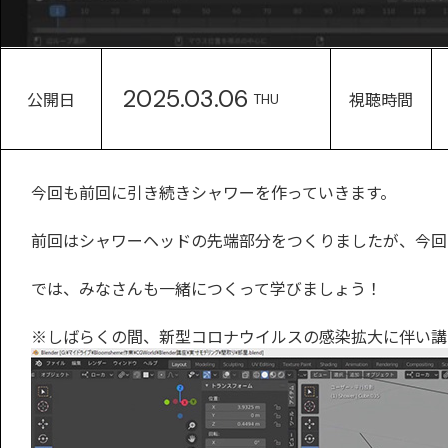
2025.03.06
公開日
視聴時間
THU
今回も前回に引き続きシャワーを作っていきます。
前回はシャワーヘッドの先端部分をつくりましたが、今回
では、みなさんも一緒につくって学びましょう！
※しばらくの間、新型コロナウイルスの感染拡大に伴い講