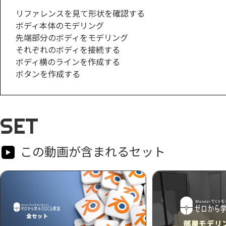
リファレンスを見て形状を確認する
ボディ本体のモデリング
先端部分のボディをモデリング
それぞれのボディを接続する
ボディ横のラインを作成する
ボタンを作成する
SET
この動画が含まれるセット