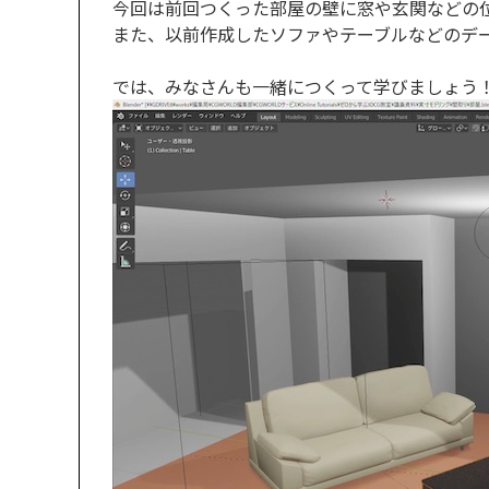
今回は前回つくった部屋の壁に窓や玄関などの
また、以前作成したソファやテーブルなどのデ
では、みなさんも一緒につくって学びましょう