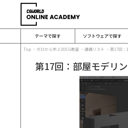
テーマで探す
ソフトウェアで探す
Top
ゼロから学ぶ3DCG教室
講義リスト
第17回
第17回：部屋モデリ