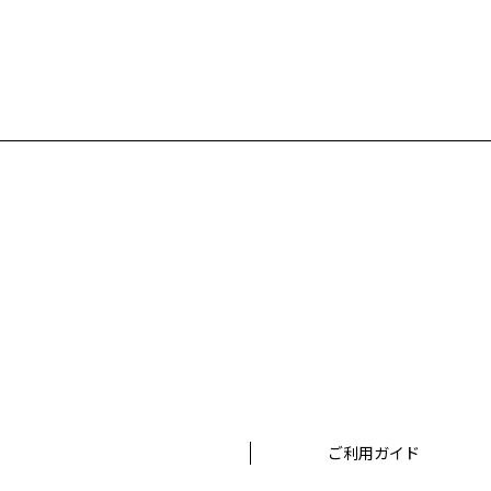
ご利用ガイド