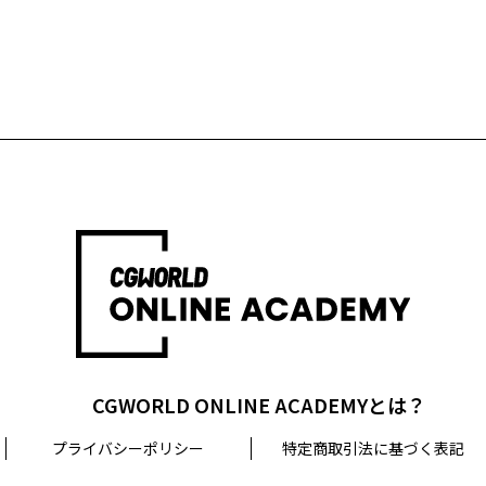
CGWORLD ONLINE ACADEMYとは？
プライバシーポリシー
特定商取引法に基づく表記