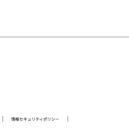
情報セキュリティポリシー