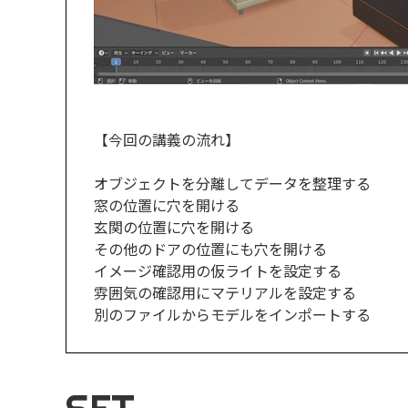
【今回の講義の流れ】
オブジェクトを分離してデータを整理する
窓の位置に穴を開ける
玄関の位置に穴を開ける
その他のドアの位置にも穴を開ける
イメージ確認用の仮ライトを設定する
雰囲気の確認用にマテリアルを設定する
別のファイルからモデルをインポートする