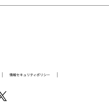
情報セキュリティポリシー