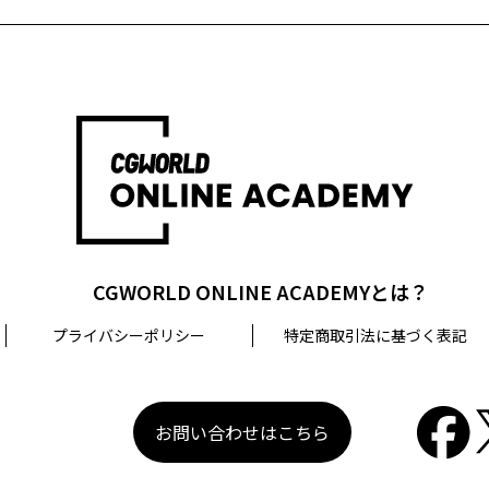
CGWORLD ONLINE ACADEMYとは？
プライバシーポリシー
特定商取引法に基づく表記
お問い合わせはこちら