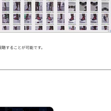
視聴することが可能です。