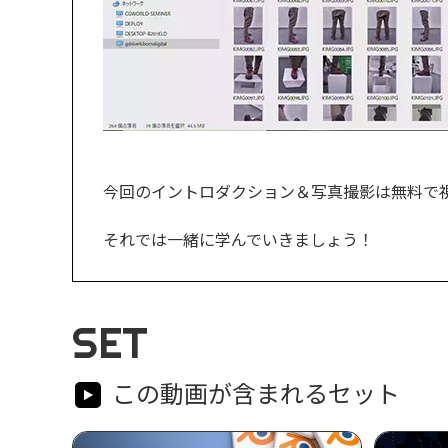
今回のイントロダクション＆写真撮影は無料で
それでは一緒に学んでいきましょう！
SET
この動画が含まれるセット