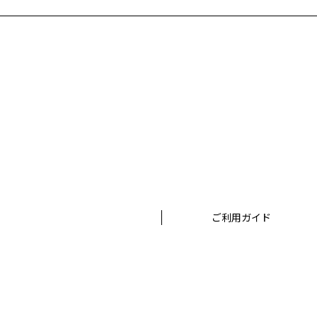
ご利用ガイド