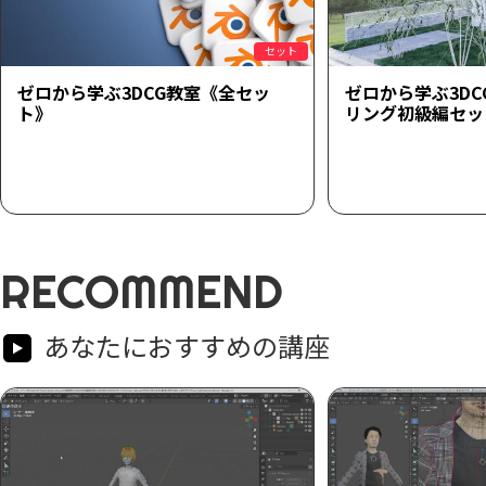
セット
ゼロから学ぶ3DCG教室《全セッ
ゼロから学ぶ3D
ト》
リング初級編セッ
RECOMMEND
あなたにおすすめの講座