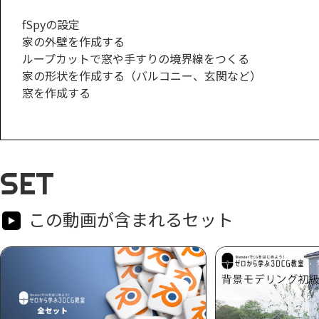
fSpyの設定
家の外壁を作成する
ループカットで窓や手すりの境界線をつくる
家の形状を作成する（バルコニー、玄関など）
窓を作成する
SET
この動画が含まれるセット