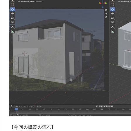
【今回の講義の流れ】