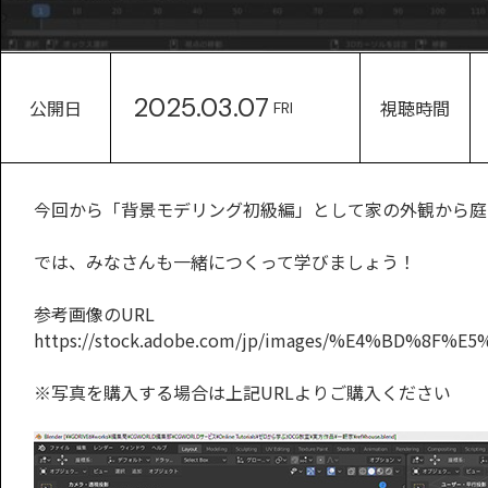
2025.03.07
公開日
視聴時間
FRI
今回から「背景モデリング初級編」として家の外観から庭
では、みなさんも一緒につくって学びましょう！
参考画像のURL
https://stock.adobe.com/jp/images/%E4%BD%8F%E5
※写真を購入する場合は上記URLよりご購入ください