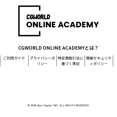
CGWORLD ONLINE ACADEMYとは？
ご利用ガイド
プライバシーポ
特定商取引法に
情報セキュリテ
リシー
基づく表記
ィポリシー
© 2026 Born Digital, INC. ALL RIGHTS RESERVED.