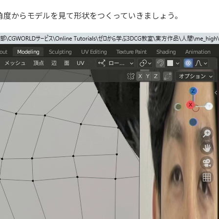
角度からモデルを見て形状をつくっていきましょう。