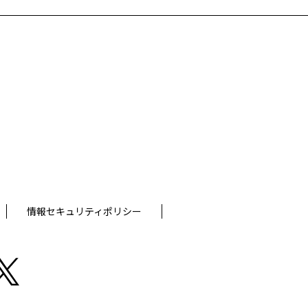
情報セキュリティポリシー