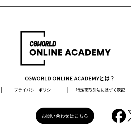
CGWORLD ONLINE ACADEMYとは？
プライバシーポリシー
特定商取引法に基づく表記
お問い合わせはこちら