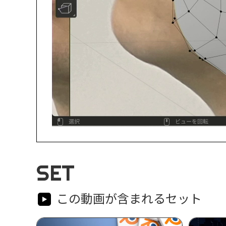
SET
この動画が含まれるセット