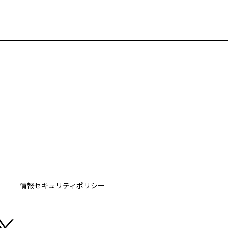
情報セキュリティポリシー