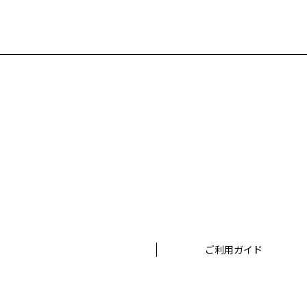
ご利用ガイド