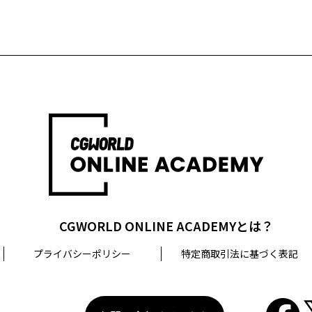
CGWORLD ONLINE ACADEMYとは？
プライバシーポリシー
特定商取引法に基づく表記