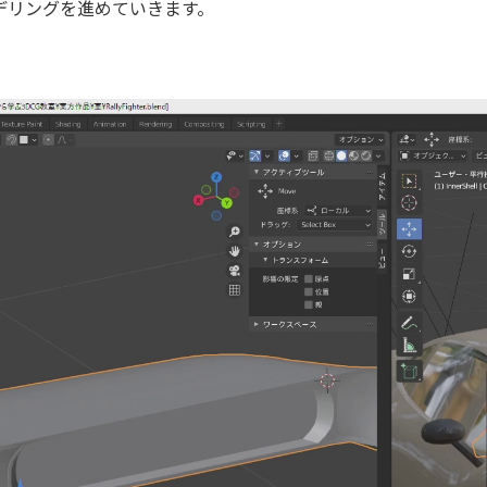
デリングを進めていきます。
！