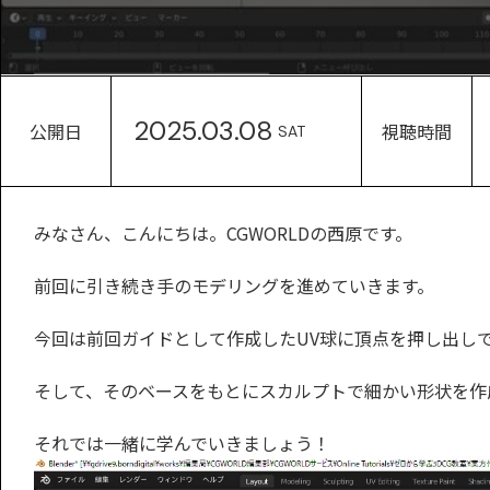
2025.03.08
公開日
視聴時間
SAT
みなさん、こんにちは。CGWORLDの西原です。
前回に引き続き手のモデリングを進めていきます。
今回は前回ガイドとして作成したUV球に頂点を押し出しで
そして、そのベースをもとにスカルプトで細かい形状を作
それでは一緒に学んでいきましょう！