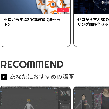
セット
ゼロから学ぶ3DCG教室《全セッ
ゼロから学ぶ3D
ト》
リング講座全セッ
RECOMMEND
あなたにおすすめの講座