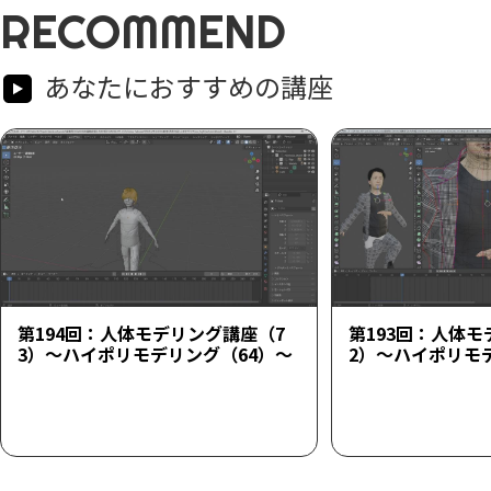
RECOMMEND
あなたにおすすめの講座
第194回：人体モデリング講座（7
第193回：人体モ
3）～ハイポリモデリング（64）～
2）～ハイポリモ