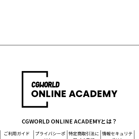
CGWORLD ONLINE ACADEMYとは？
ご利用ガイド
プライバシーポ
特定商取引法に
情報セキュリテ