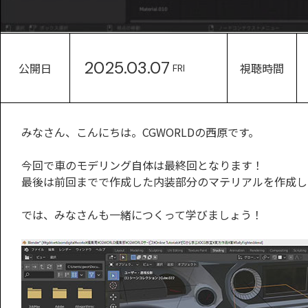
2025.03.07
公開日
視聴時間
FRI
みなさん、こんにちは。CGWORLDの西原です。
今回で車のモデリング自体は最終回となります！
最後は前回までで作成した内装部分のマテリアルを作成し
では、みなさんも一緒につくって学びましょう！