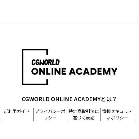
CGWORLD ONLINE ACADEMYとは？
ご利用ガイド
プライバシーポ
特定商取引法に
情報セキュリテ
リシー
基づく表記
ィポリシー