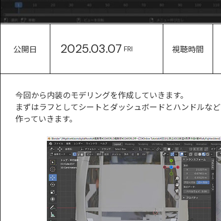
2025.03.07
公開日
視聴時間
FRI
今回から内装のモデリングを作成していきます。
まずはラフとしてシートとダッシュボードとハンドルなど
作っていきます。