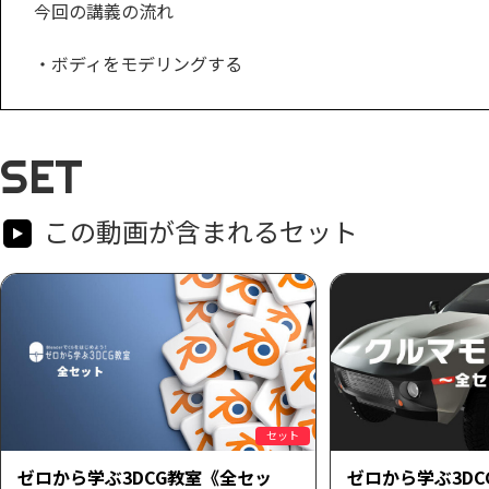
今回の講義の流れ
・ボディをモデリングする
SET
この動画が含まれるセット
セット
ゼロから学ぶ3DCG教室《全セッ
ゼロから学ぶ3D