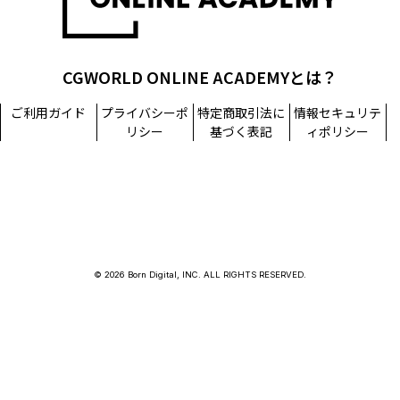
CGWORLD ONLINE ACADEMYとは？
ご利用ガイド
プライバシーポ
特定商取引法に
情報セキュリテ
リシー
基づく表記
ィポリシー
© 2026 Born Digital, INC. ALL RIGHTS RESERVED.