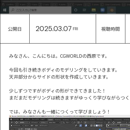
2025.03.07
公開日
視聴時間
FRI
みなさん、こんにちは。CGWORLDの西原です。
今回も引き続きボディのモデリングをしていきます。
天井部分からサイドの形状を作成していきます。
少しずつですがボディの形ができてきました！
まだまだモデリングは続きますがゆっくり学びながらつく
では、みなさんも一緒につくって学びましょう！