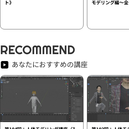
ト》
モデリング編～全
RECOMMEND
あなたにおすすめの講座