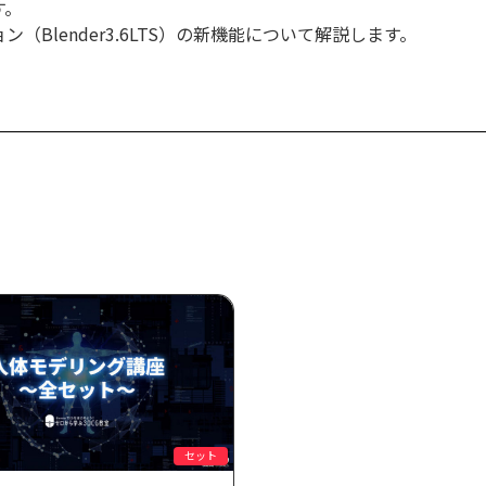
す。
Blender3.6LTS）の新機能について解説します。
セット