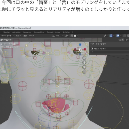
、今回は口の中の「歯茎」と「舌」のモデリングをしていきま
た時にチラッと見えるとリアリティが増すのでしっかりと作っ