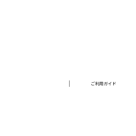
ご利用ガイド