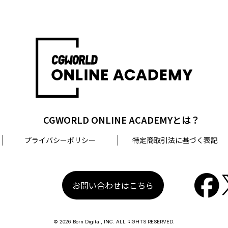
CGWORLD ONLINE ACADEMYとは？
プライバシーポリシー
特定商取引法に基づく表記
お問い合わせはこちら
© 2026 Born Digital, INC. ALL RIGHTS RESERVED.