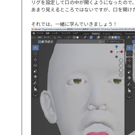
リグを設定して口の中が開くようになったので
あまり見えるところではないですが、口を開け
それでは、一緒に学んでいきましょう！