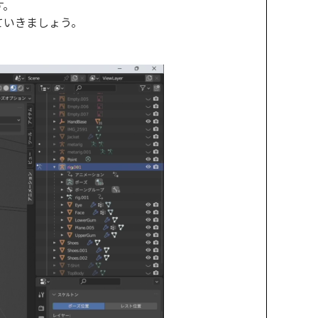
す。
ていきましょう。