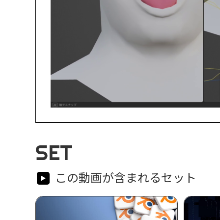
SET
この動画が含まれるセット