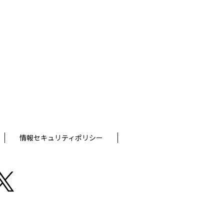
情報セキュリティポリシー