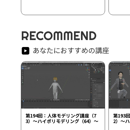
RECOMMEND
あなたにおすすめの講座
第194回：人体モデリング講座（7
第193
3）～ハイポリモデリング（64）～
2）～