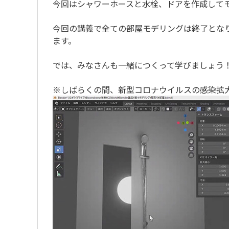
今回はシャワーホースと水栓、ドアを作成して
今回の講義で全ての部屋モデリングは終了とな
ます。
では、みなさんも一緒につくって学びましょう
※しばらくの間、新型コロナウイルスの感染拡