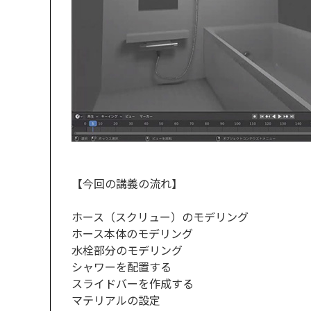
【今回の講義の流れ】
ホース（スクリュー）のモデリング
ホース本体のモデリング
水栓部分のモデリング
シャワーを配置する
スライドバーを作成する
マテリアルの設定