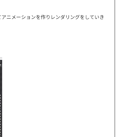
てアニメーションを作りレンダリングをしていき