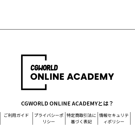
CGWORLD ONLINE ACADEMYとは？
ご利用ガイド
プライバシーポ
特定商取引法に
情報セキュリテ
リシー
基づく表記
ィポリシー