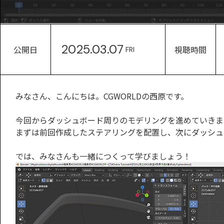
2025.03.07
公開日
視聴時間
FRI
みなさん、こんにちは。CGWORLDの西原です。
今回からダッシュボード周りのモデリングを進めていきま
まずは前回作成したステアリングを配置し、次にダッシュ
では、みなさんも一緒につくって学びましょう！