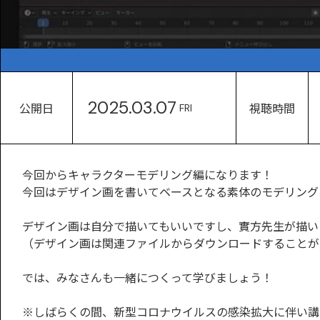
2025.03.07
公開日
視聴時間
FRI
今回からキャラクターモデリング編になります！
今回はデザイン画を書いてベースとなる素体のモデリング
デザイン画は自分で描いてもいいですし、實方先生が描い
（デザイン画は関連ファイルからダウンロードすることが
では、みなさんも一緒につくって学びましょう！
※しばらくの間、新型コロナウイルスの感染拡大に伴い講