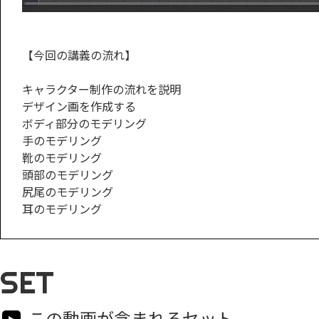
【今回の講義の流れ】
キャラクター制作の流れを説明
デザイン画を作成する
ボディ部分のモデリング
手のモデリング
靴のモデリング
頭部のモデリング
尻尾のモデリング
耳のモデリング
SET
この動画が含まれるセット