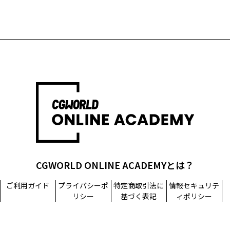
CGWORLD ONLINE ACADEMYとは？
ご利用ガイド
プライバシーポ
特定商取引法に
情報セキュリテ
リシー
基づく表記
ィポリシー