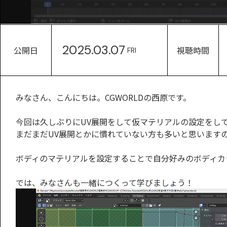
2025.03.07
公開日
視聴時間
FRI
みなさん、こんにちは。CGWORLDの西原です。
今回は久しぶりにUV展開をして仮マテリアルの設定をし
まだまだUV展開とかに慣れていない方も多いと思います
ボディのマテリアルを設定することで自分好みのボディカ
では、みなさんも一緒につくって学びましょう！