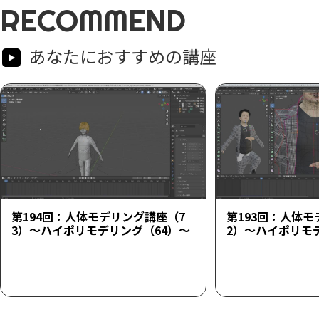
RECOMMEND
あなたにおすすめの講座
第194回：人体モデリング講座（7
第193回：人体モ
3）～ハイポリモデリング（64）～
2）～ハイポリモ