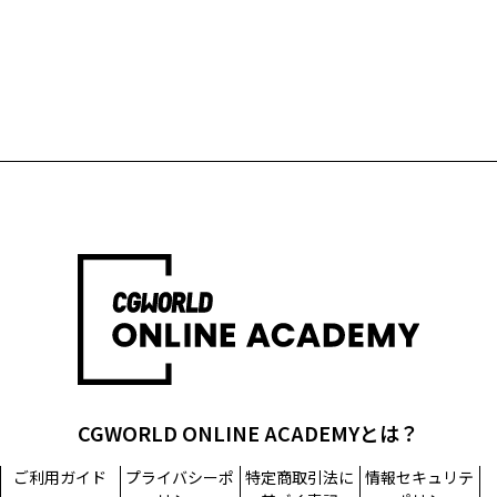
CGWORLD ONLINE ACADEMYとは？
ご利用ガイド
プライバシーポ
特定商取引法に
情報セキュリテ