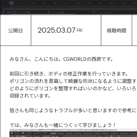
2025.03.07
公開日
視聴時間
FRI
みなさん、こんにちは。CGWORLDの西原です。
前回に引き続き、ボディの修正作業を行っていきます。
ポリゴンの流れを意識して綺麗な形状になるように調整す
どのようにポリゴンを整理すればいいのかなど、いろいろ
収録されています。
皆さんも同じようなトラブルが多いと思いますので参考に
では、みなさんも一緒につくって学びましょう！