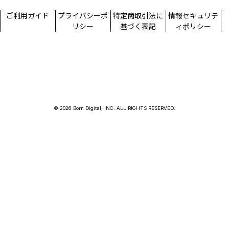
ご利用ガイド
プライバシーポ
特定商取引法に
情報セキュリテ
リシー
基づく表記
ィポリシー
© 2026 Born Digital, INC. ALL RIGHTS RESERVED.