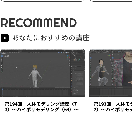
RECOMMEND
あなたにおすすめの講座
第194回：人体モデリング講座（7
第193回：人体モ
3）～ハイポリモデリング（64）～
2）～ハイポリモ