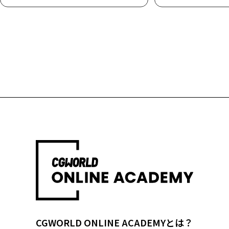
CGWORLD ONLINE ACADEMYとは？