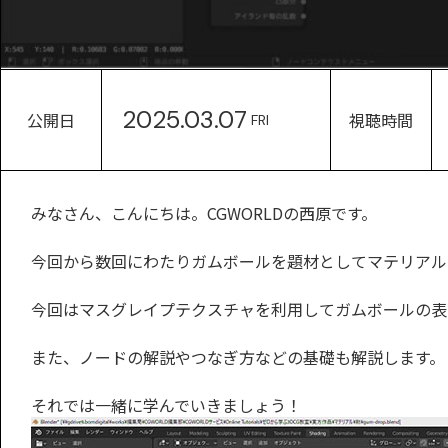
2025.03.07
公開日
視聴時間
FRI
みなさん、こんにちは。CGWORLDの西原です。
今回から数回にわたりガムボールを題材としてマテリアル
今回はマスグレイプテクスチャを利用してガムボールの表
また、ノードの解説やつなぎ方などの基礎も解説します。
それでは一緒に学んでいきましょう！