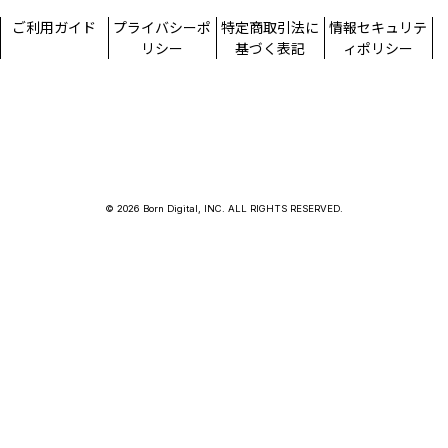
ご利用ガイド
プライバシーポ
特定商取引法に
情報セキュリテ
リシー
基づく表記
ィポリシー
© 2026 Born Digital, INC. ALL RIGHTS RESERVED.