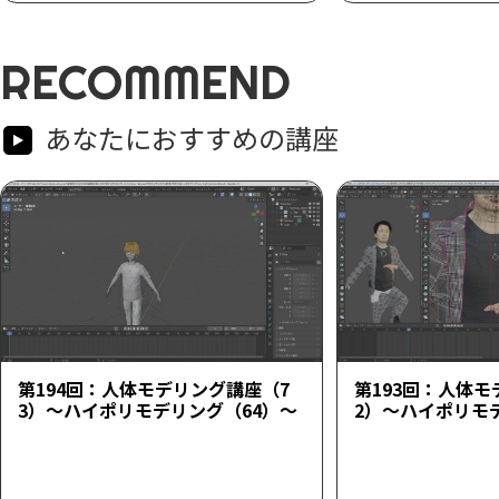
RECOMMEND
あなたにおすすめの講座
第194回：人体モデリング講座（7
第193回：人体モ
3）～ハイポリモデリング（64）～
2）～ハイポリモ