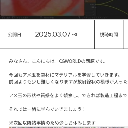
2025.03.07
公開日
視聴時間
FRI
みなさん、こんにちは。CGWORLDの西原です。
今回もアメ玉を題材にマテリアルを学習していきます。
前回よりも少し難しくなりますが放射線状の模様が入った
アメ玉の形状や質感をよく観察し、できれば製造工程まで
それでは一緒に学んでいきましょう！
※次回以降諸事情のため少しお休みします