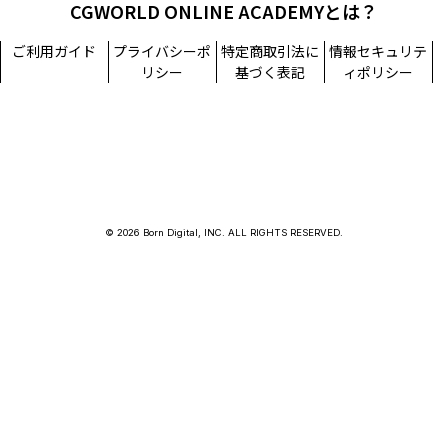
CGWORLD ONLINE ACADEMYとは？
ご利用ガイド
プライバシーポ
特定商取引法に
情報セキュリテ
リシー
基づく表記
ィポリシー
© 2026 Born Digital, INC. ALL RIGHTS RESERVED.