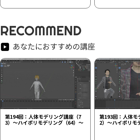
RECOMMEND
あなたにおすすめの講座
第194回：人体モデリング講座（7
第193回：人体モ
3）～ハイポリモデリング（64）～
2）～ハイポリモ