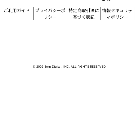
ご利用ガイド
プライバシーポ
特定商取引法に
情報セキュリテ
リシー
基づく表記
ィポリシー
© 2026 Born Digital, INC. ALL RIGHTS RESERVED.