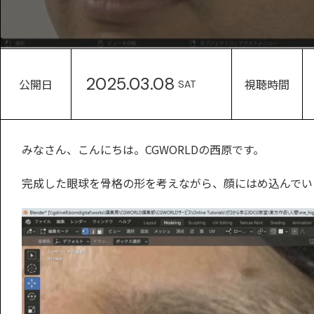
2025.03.08
公開日
視聴時間
SAT
みなさん、こんにちは。CGWORLDの西原です。
完成した眼球を骨格の形を考えながら、顔にはめ込んでい