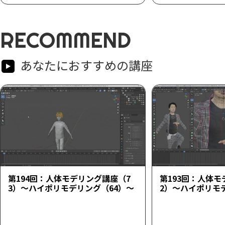
RECOMMEND
あなたにおすすめの講座
第194回：人体モデリング講座（7
第193回：人体モ
3）～ハイポリモデリング（64）～
2）～ハイポリモ