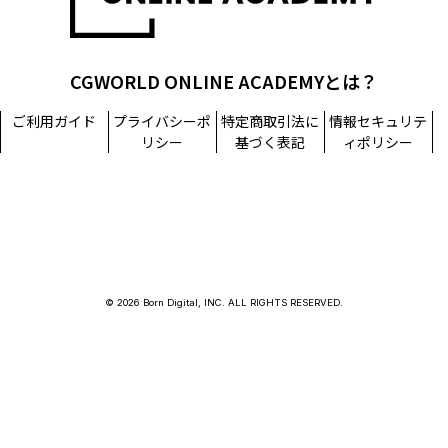
CGWORLD ONLINE ACADEMYとは？
ご利用ガイド
プライバシーポ
特定商取引法に
情報セキュリテ
リシー
基づく表記
ィポリシー
© 2026 Born Digital, INC. ALL RIGHTS RESERVED.