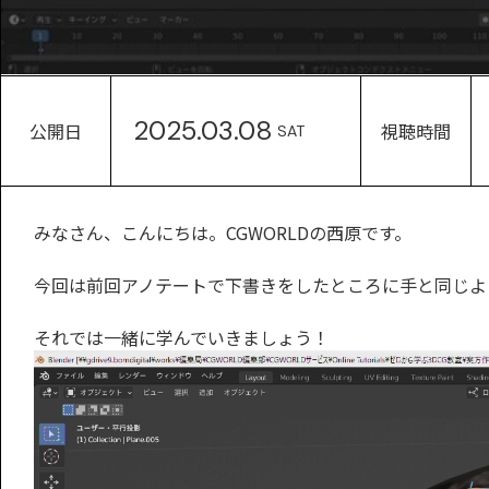
2025.03.08
公開日
視聴時間
SAT
みなさん、こんにちは。CGWORLDの西原です。
今回は前回アノテートで下書きをしたところに手と同じよ
それでは一緒に学んでいきましょう！