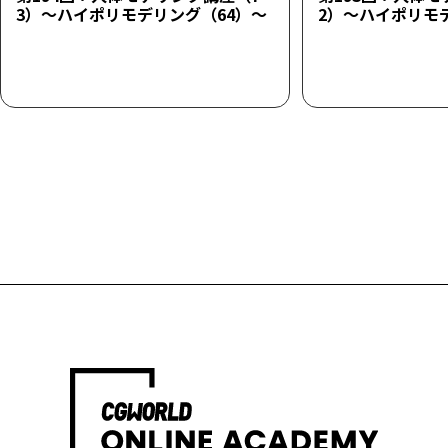
3）～ハイポリモデリング（64）～
2）～ハイポリモ