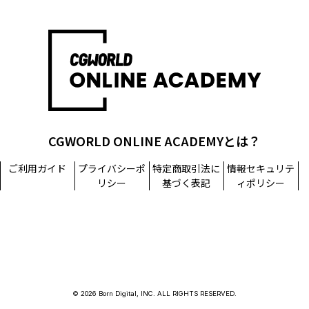
CGWORLD ONLINE ACADEMYとは？
ご利用ガイド
プライバシーポ
特定商取引法に
情報セキュリテ
リシー
基づく表記
ィポリシー
© 2026 Born Digital, INC. ALL RIGHTS RESERVED.