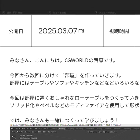
2025.03.07
公開日
視聴時間
FRI
みなさん、こんにちは。CGWORLDの西原です。
今回から数回に分けて「部屋」を作っていきます。
部屋にはテーブルやソファやキッチンなどなどいろいろな
今回は部屋に置くおしゃれなローテーブルをつくっていき
ソリッド化やベベルなどのモディファイアを使用して形状
では、みなさんも一緒につくって学びましょう！