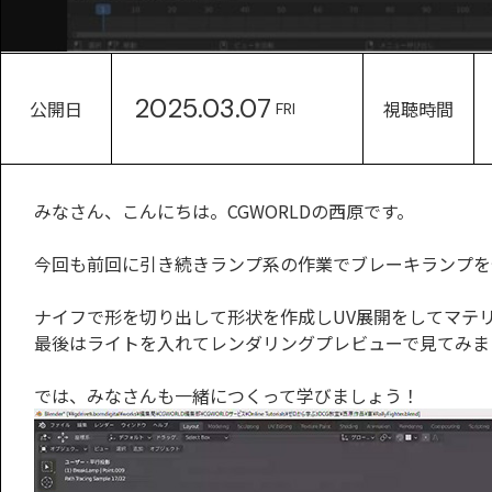
2025.03.07
公開日
視聴時間
FRI
みなさん、こんにちは。CGWORLDの西原です。
今回も前回に引き続きランプ系の作業でブレーキランプを
ナイフで形を切り出して形状を作成しUV展開をしてマテ
最後はライトを入れてレンダリングプレビューで見てみま
では、みなさんも一緒につくって学びましょう！