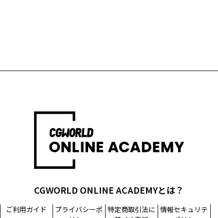
CGWORLD ONLINE ACADEMYとは？
ご利用ガイド
プライバシーポ
特定商取引法に
情報セキュリテ