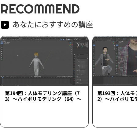
RECOMMEND
あなたにおすすめの講座
第194回：人体モデリング講座（7
第193回：人体モ
3）～ハイポリモデリング（64）～
2）～ハイポリモ