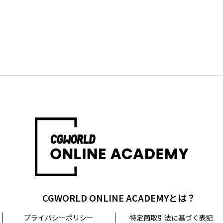
CGWORLD ONLINE ACADEMYとは？
プライバシーポリシー
特定商取引法に基づく表記