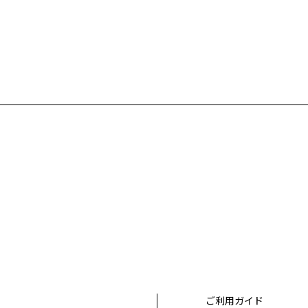
ご利用ガイド