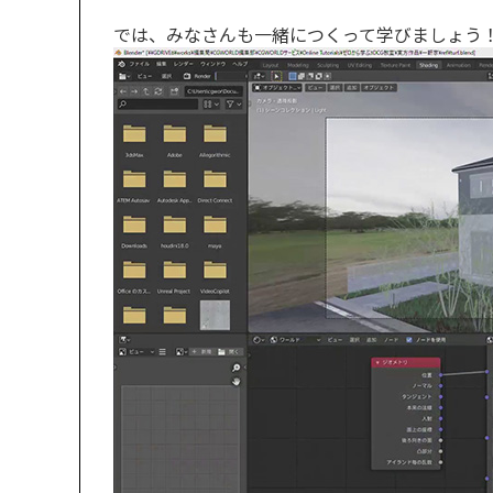
では、みなさんも一緒につくって学びましょう