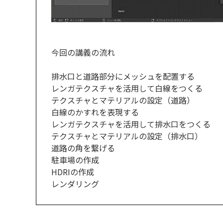
今回の講義の流れ
排水口と道路部分にメッシュを配置する
レンガテクスチャを活用して白線をつくる
テクスチャとマテリアルの設定（道路）
白線のかすれを表現する
レンガテクスチャを活用して排水口をつくる
テクスチャとマテリアルの設定（排水口）
道路の角を繋げる
駐車場の作成
HDRIの作成
レンダリング