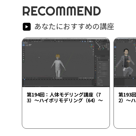
RECOMMEND
あなたにおすすめの講座
第194回：人体モデリング講座（7
第193
3）～ハイポリモデリング（64）～
2）～