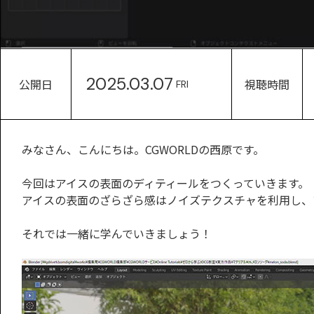
2025.03.07
公開日
視聴時間
FRI
みなさん、こんにちは。CGWORLDの西原です。
今回はアイスの表面のディティールをつくっていきます。
アイスの表面のざらざら感はノイズテクスチャを利用し、
それでは一緒に学んでいきましょう！