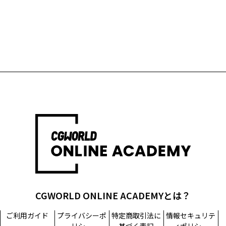
CGWORLD ONLINE ACADEMYとは？
ご利用ガイド
プライバシーポ
特定商取引法に
情報セキュリテ