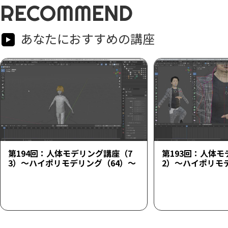
RECOMMEND
あなたにおすすめの講座
第194回：人体モデリング講座（7
第193回：人体モ
3）～ハイポリモデリング（64）～
2）～ハイポリモ