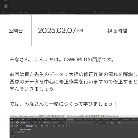
2025.03.07
公開日
視聴時間
FRI
みなさん、こんにちは。CGWORLDの西原です。
前回は實方先生のデータで大枠の修正作業の流れを解説し
西原のデータを中心に修正作業を行いますので修正すると
学んでいきましょう。
では、みなさんも一緒につくって学びましょう！