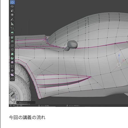
今回の講義の流れ