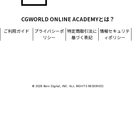
CGWORLD ONLINE ACADEMYとは？
ご利用ガイド
プライバシーポ
特定商取引法に
情報セキュリテ
リシー
基づく表記
ィポリシー
© 2026 Born Digital, INC. ALL RIGHTS RESERVED.