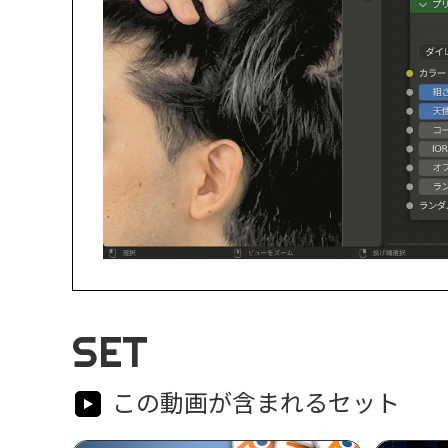
SET
この動画が含まれるセット