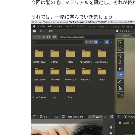
今回は髪の毛にマテリアルを設定し、それが終
それでは、一緒に学んでいきましょう！