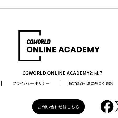
CGWORLD ONLINE ACADEMYとは？
プライバシーポリシー
特定商取引法に基づく表記
お問い合わせはこちら