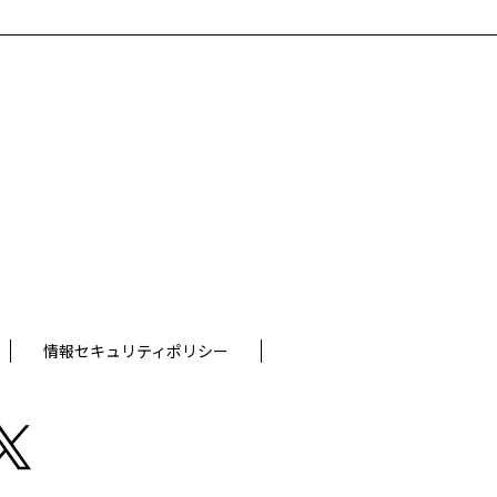
情報セキュリティポリシー