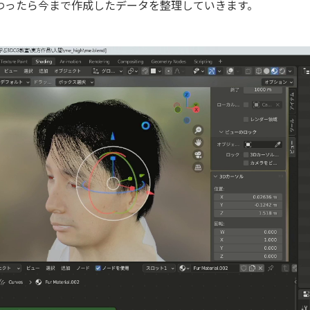
わったら今まで作成したデータを整理していきます。