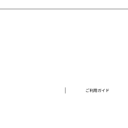
ご利用ガイド