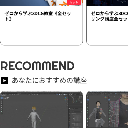
セット
ゼロから学ぶ3DCG教室《全セッ
ゼロから学ぶ3D
ト》
リング講座全セッ
RECOMMEND
あなたにおすすめの講座