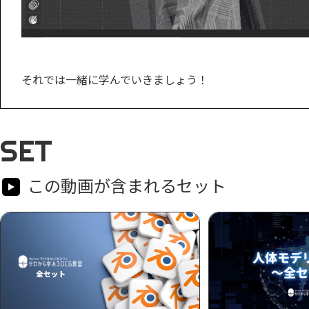
それでは一緒に学んでいきましょう！
SET
この動画が含まれるセット