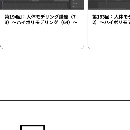
第194回：人体モデリング講座（7
第193回：人体モ
3）～ハイポリモデリング（64）～
2）～ハイポリモ