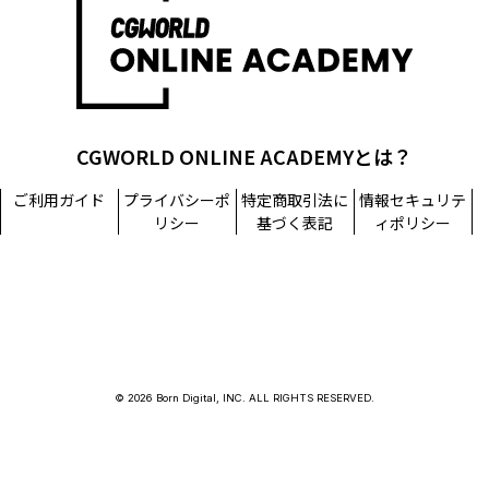
CGWORLD ONLINE ACADEMYとは？
ご利用ガイド
プライバシーポ
特定商取引法に
情報セキュリテ
リシー
基づく表記
ィポリシー
© 2026 Born Digital, INC. ALL RIGHTS RESERVED.