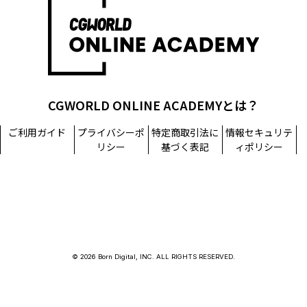
CGWORLD ONLINE ACADEMYとは？
ご利用ガイド
プライバシーポ
特定商取引法に
情報セキュリテ
リシー
基づく表記
ィポリシー
© 2026 Born Digital, INC. ALL RIGHTS RESERVED.