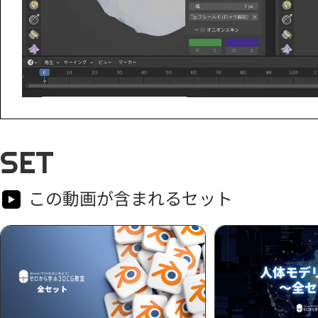
SET
この動画が含まれるセット