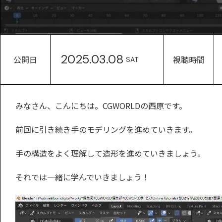
2025.03.08
公開日
視聴時間
SAT
みなさん、こんにちは。CGWORLDの西原です。
前回に引き続き手のモデリングを進めていきます。
手の構造をよく理解して造形を進めていきましょう。
それでは一緒に学んでいきましょう！