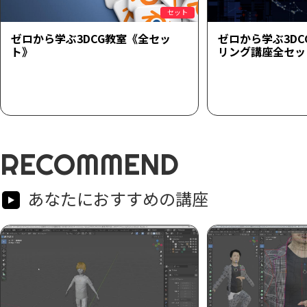
セット
ゼロから学ぶ3DCG教室《全セッ
ゼロから学ぶ3D
ト》
リング講座全セッ
RECOMMEND
あなたにおすすめの講座