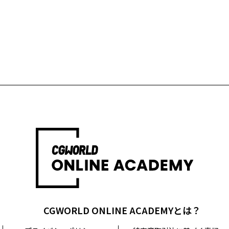
CGWORLD ONLINE ACADEMYとは？