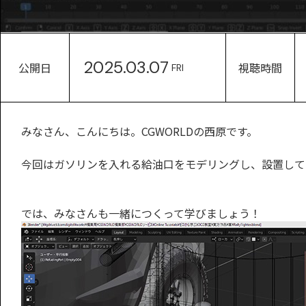
2025.03.07
公開日
視聴時間
FRI
みなさん、こんにちは。CGWORLDの西原です。
今回はガソリンを入れる給油口をモデリングし、設置して
では、みなさんも一緒につくって学びましょう！