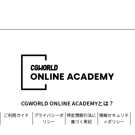
CGWORLD ONLINE ACADEMYとは？
ご利用ガイド
プライバシーポ
特定商取引法に
情報セキュリテ
リシー
基づく表記
ィポリシー