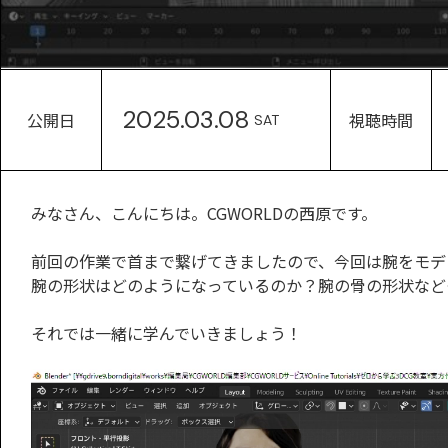
2025.03.08
公開日
視聴時間
SAT
みなさん、こんにちは。CGWORLDの西原です。
前回の作業で首まで繋げてきましたので、今回は腕をモデ
腕の形状はどのようになっているのか？腕の骨の形状など
それでは一緒に学んでいきましょう！