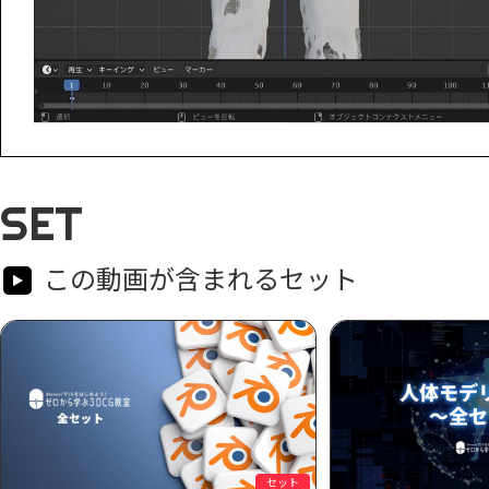
SET
この動画が含まれるセット
セット