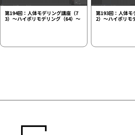
第194回：人体モデリング講座（7
第193回：人体モ
3）～ハイポリモデリング（64）～
2）～ハイポリモ