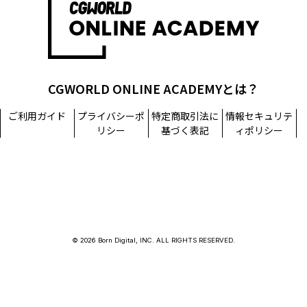
CGWORLD ONLINE ACADEMYとは？
ご利用ガイド
プライバシーポ
特定商取引法に
情報セキュリテ
リシー
基づく表記
ィポリシー
© 2026 Born Digital, INC. ALL RIGHTS RESERVED.