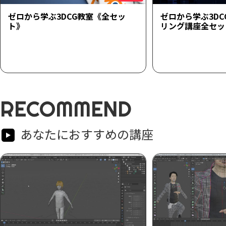
ゼロから学ぶ3DCG教室《全セッ
ゼロから学ぶ3D
ト》
リング講座全セッ
RECOMMEND
あなたにおすすめの講座