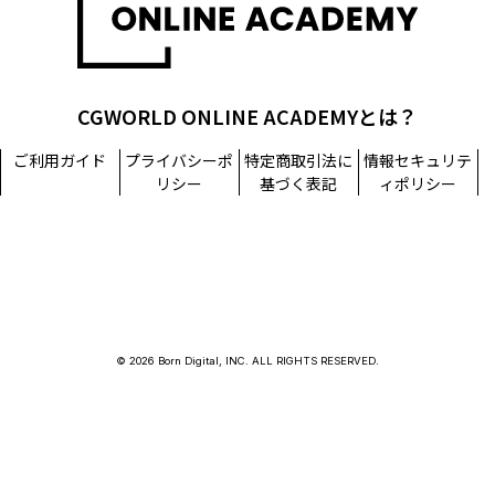
CGWORLD ONLINE ACADEMYとは？
ご利用ガイド
プライバシーポ
特定商取引法に
情報セキュリテ
リシー
基づく表記
ィポリシー
© 2026 Born Digital, INC. ALL RIGHTS RESERVED.