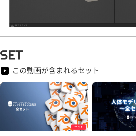
SET
この動画が含まれるセット
セット