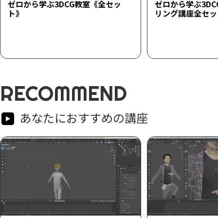
ゼロから学ぶ3DCG教室《全セッ
ゼロから学ぶ3D
ト》
リング講座全セッ
RECOMMEND
あなたにおすすめの講座