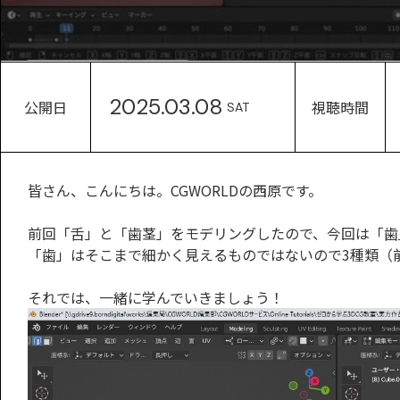
2025.03.08
公開日
視聴時間
SAT
皆さん、こんにちは。CGWORLDの西原です。
前回「舌」と「歯茎」をモデリングしたので、今回は「歯
「歯」はそこまで細かく見えるものではないので3種類（
それでは、一緒に学んでいきましょう！