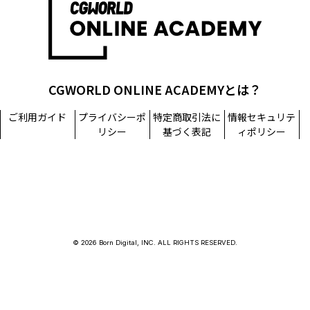
CGWORLD ONLINE ACADEMYとは？
ご利用ガイド
プライバシーポ
特定商取引法に
情報セキュリテ
リシー
基づく表記
ィポリシー
© 2026 Born Digital, INC. ALL RIGHTS RESERVED.