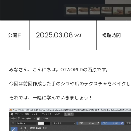
2025.03.08
公開日
視聴時間
SAT
みなさん、こんにちは。CGWORLDの西原です。
今回は前回作成した手のシワや爪のテクスチャをベイクし
それでは、一緒に学んでいきましょう！