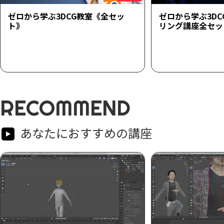
ゼロから学ぶ3DCG教室《全セッ
ゼロから学ぶ3D
ト》
リング講座全セッ
RECOMMEND
あなたにおすすめの講座