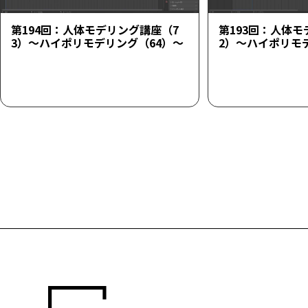
第194回：人体モデリング講座（7
第193回：人体モ
3）～ハイポリモデリング（64）～
2）～ハイポリモ