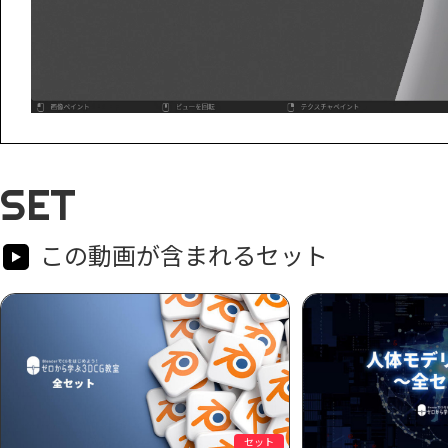
SET
この動画が含まれるセット
セット