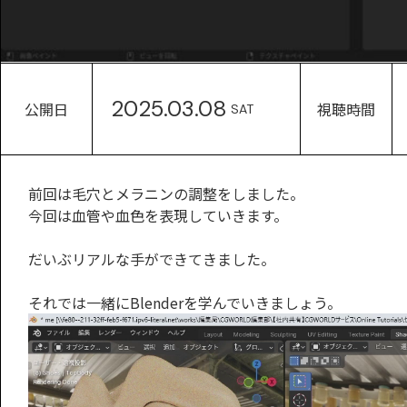
2025.03.08
公開日
視聴時間
SAT
前回は毛穴とメラニンの調整をしました。
今回は血管や血色を表現していきます。
だいぶリアルな手ができてきました。
それでは一緒にBlenderを学んでいきましょう。