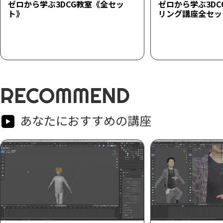
ゼロから学ぶ3DCG教室《全セッ
ゼロから学ぶ3D
ト》
リング講座全セッ
RECOMMEND
あなたにおすすめの講座