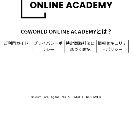
CGWORLD ONLINE ACADEMYとは？
ご利用ガイド
プライバシーポ
特定商取引法に
情報セキュリテ
リシー
基づく表記
ィポリシー
© 2026 Born Digital, INC. ALL RIGHTS RESERVED.