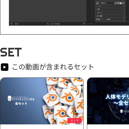
SET
この動画が含まれるセット
セット